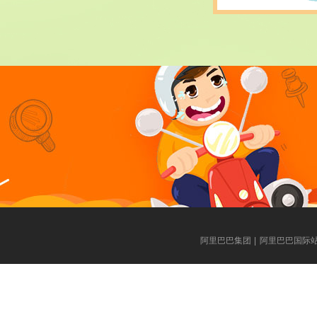
阿里巴巴集团
|
阿里巴巴国际