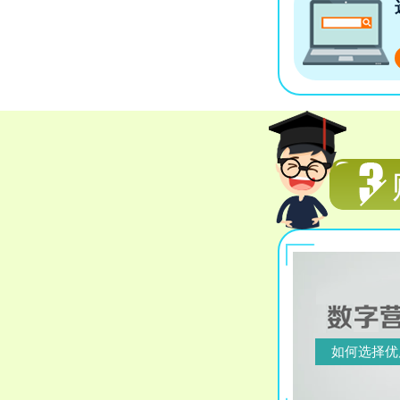
如何选择优