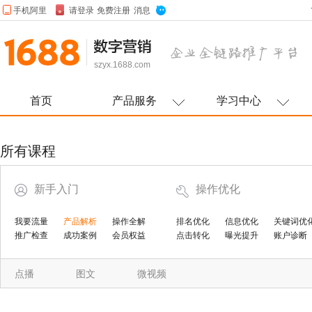
szyx.1688.com
首页
产品服务
学习中心
所有课程
新手入门
操作优化
我要流量
产品解析
操作全解
排名优化
信息优化
关键词优
推广检查
成功案例
会员权益
点击转化
曝光提升
账户诊断
点播
图文
微视频