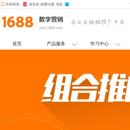
szyx.1688.com
首页
产品服务
学习中心