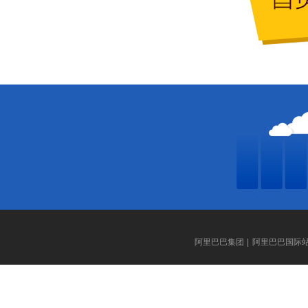
阿里巴巴集团
|
阿里巴巴国际