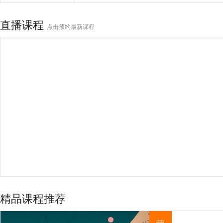
直播课程
掌握方法推广无忧
点击预约最新课程
掌握操作 玩转流量
提升技能效果显著
巧用技能 推动效果
精品课程推荐